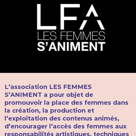
L’association LES FEMMES
S’ANIMENT a pour objet de
promouvoir la place des femmes dans
la création, la production et
l’exploitation des contenus animés
,
d’encourager l’accès des femmes aux
responsabilités artistiques, techniques