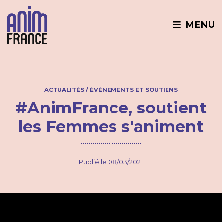
MENU
ACTUALITÉS
ÉVÉNEMENTS ET SOUTIENS
#AnimFrance, soutient
les Femmes s'animent
Publié le 08/03/2021