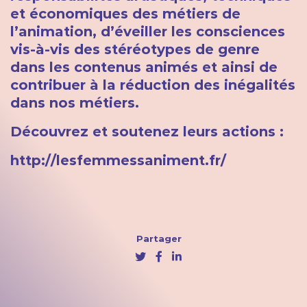
et économiques des métiers de
l’animation, d’éveiller les consciences
vis-à-vis des stéréotypes de genre
dans les contenus animés et ainsi de
contribuer à la réduction des inégalités
dans nos métiers.
Découvrez et soutenez leurs actions :
http://lesfemmessaniment.fr/
Partager
Twitter
Facebook
Linkedin